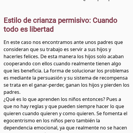
Estilo de crianza permisivo: Cuando
todo es libertad
En este caso nos encontramos ante unos padres que
consideran que su trabajo es servir a sus hijos y
hacerles felices. De esta manera los hijos solo acaban
cooperando con ellos cuando realmente tienen algo
que les beneficia. La forma de solucionar los problemas
es mediante la persuasión y su sistema de recompensa
se trata en el ganar-perder, ganan los hijos y pierden los
padres.
¿Qué es lo que aprenden los niños entonces? Pues a
que no hay reglas y que pueden siempre hacer lo que
quieren cuando quieren y como quieren. Se fomenta el
egocentrismo en los niños pero también la
dependencia emocional, ya que realmente no se hacen