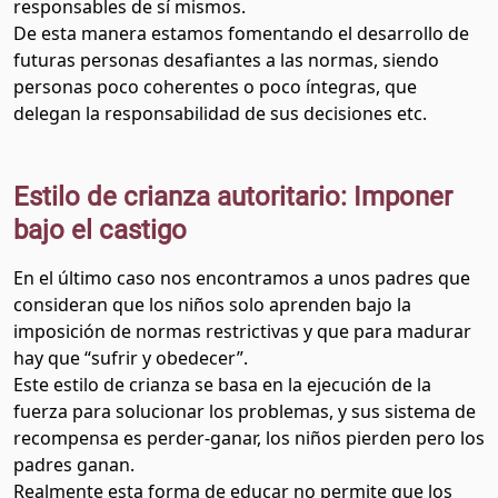
responsables de sí mismos.
De esta manera estamos fomentando el desarrollo de
futuras personas desafiantes a las normas, siendo
personas poco coherentes o poco íntegras, que
delegan la responsabilidad de sus decisiones etc.
Estilo de crianza autoritario: Imponer
bajo el castigo
En el último caso nos encontramos a unos padres que
consideran que los niños solo aprenden bajo la
imposición de normas restrictivas y que para madurar
hay que “sufrir y obedecer”.
Este estilo de crianza se basa en la ejecución de la
fuerza para solucionar los problemas, y sus sistema de
recompensa es perder-ganar, los niños pierden pero los
padres ganan.
Realmente esta forma de educar no permite que los