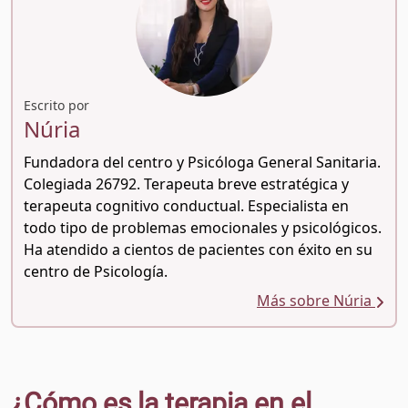
Escrito por
Núria
Fundadora del centro y Psicóloga General Sanitaria.
Colegiada 26792. Terapeuta breve estratégica y
terapeuta cognitivo conductual. Especialista en
todo tipo de problemas emocionales y psicológicos.
Ha atendido a cientos de pacientes con éxito en su
centro de Psicología.
Más sobre Núria
¿Cómo es la terapia en el