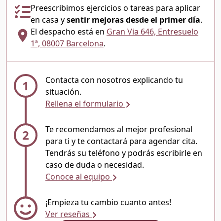
Preescribimos ejercicios o tareas para aplicar
en casa y
sentir mejoras desde el primer día
.
El despacho está en
Gran Via 646, Entresuelo
1ª, 08007 Barcelona
.
Contacta con nosotros explicando tu
1
situación.
Rellena el formulario
Te recomendamos al mejor profesional
2
para ti y te contactará para agendar cita.
Tendrás su teléfono y podrás escribirle en
caso de duda o necesidad.
Conoce al equipo
¡Empieza tu cambio cuanto antes!
Ver reseñas