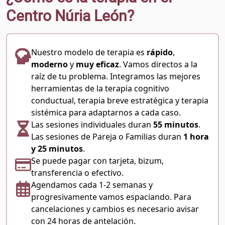
Centro Núria León?
Nuestro modelo de terapia es
rápido
,
moderno
y
muy eficaz
. Vamos directos a la
raíz de tu problema. Integramos las mejores
herramientas de la terapia cognitivo
conductual, terapia breve estratégica y terapia
sistémica para adaptarnos a cada caso.
Las sesiones individuales duran
55 minutos
.
Las sesiones de Pareja o Familias duran
1 hora
y 25 minutos
.
Se puede pagar con tarjeta, bizum,
transferencia o efectivo.
Agendamos cada 1-2 semanas y
progresivamente vamos espaciando. Para
cancelaciones y cambios es necesario avisar
con 24 horas de antelación.