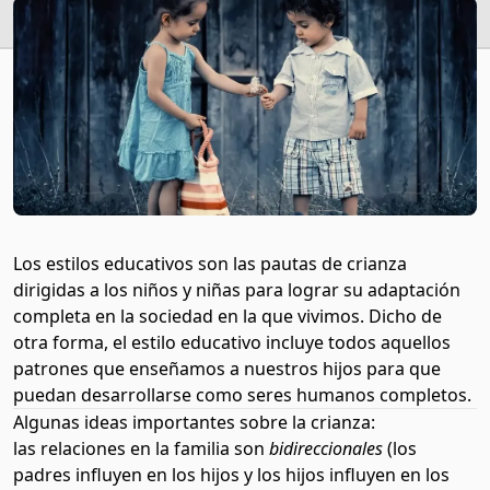
Los estilos educativos son las pautas de crianza
dirigidas a los niños y niñas para lograr su adaptación
completa en la sociedad en la que vivimos. Dicho de
otra forma, el estilo educativo incluye todos aquellos
patrones que enseñamos a nuestros hijos para que
puedan desarrollarse como seres humanos completos.
Algunas ideas importantes sobre la crianza:
las relaciones en la familia son
bidireccionales
(los
padres influyen en los hijos y los hijos influyen en los