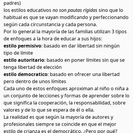
padres)
los estilos educativos
no son pautas rígidas
sino que lo
habitual es que se vayan modificando y perfeccionando
según cada circunstancia y cada persona.
Por lo general la mayoría de las familias utilizan 3 tipos
de enfoques a la hora de educar a sus hijos:
estilo permisivo
: basado en dar libertad sin ningún
tipo de límite
estilo autoritario
: basado en poner límites sin que se
tenga libertad de elección
estilo democratico
: basado en ofrecer una libertad
pero dentro de unos límites
Cada uno de estos enfoques aproximan al niño o niña a
un conjunto de lecciones y formas de aprender sobre lo
que significa la cooperación, la responsabilidad, sobre
valores y de lo que se espera de él o ella.
La realidad es que según la mayoría de autores y
profesionales siempre se coincide en que el mejor
estilo de crianza es el democrático. ¿Pero por qué?