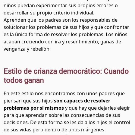
niños puedan experimentar sus propios errores o
desarrollar su propio criterio individual.
Aprenden que los padres son los responsables de
solucionar los problemas de sus hijos y que confrontar
es la única forma de resolver los problemas. Los niños
acaban creciendo con ira y resentimiento, ganas de
venganza y rebelión.
Estilo de crianza democrático: Cuando
todos ganan
En este estilo nos encontramos con unos padres que
piensan que sus hijos
son capaces de resolver
problemas por sí mismos
y que hay que dejarles elegir
para que aprendan sobre las consecuencias de sus
decisiones. De esta forma se les da a los hijos el control
de sus vidas pero dentro de unos márgenes