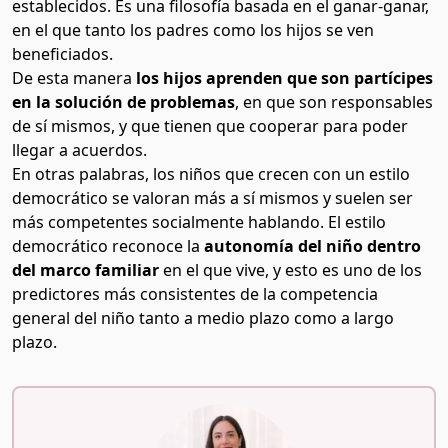
establecidos. Es una filosofía basada en el ganar-ganar,
en el que tanto los padres como los hijos se ven
beneficiados.
De esta manera
los hijos aprenden que son partícipes
en la solución de problemas
, en que son responsables
de sí mismos, y que tienen que cooperar para poder
llegar a acuerdos.
En otras palabras, los niños que crecen con un estilo
democrático se valoran más a sí mismos y suelen ser
más competentes socialmente hablando. El estilo
democrático reconoce la
autonomía del niño dentro
del marco familiar
en el que vive, y esto es uno de los
predictores más consistentes de la competencia
general del niño tanto a medio plazo como a largo
plazo.