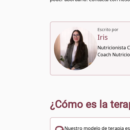
Escrito por
Iris
Nutricionista 
Coach Nutricio
¿Cómo es la tera
Nuestro modelo de terapia e