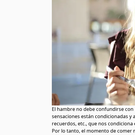
El hambre no debe confundirse con e
sensaciones están condicionadas y as
recuerdos, etc., que nos condiciona e
Por lo tanto, el momento de comer 