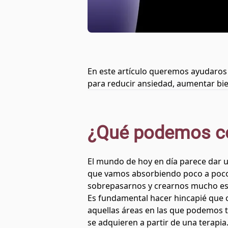
En este artículo queremos ayudaros
para reducir ansiedad, aumentar bie
¿Qué podemos co
El mundo de hoy en día parece dar u
que vamos absorbiendo poco a poco 
sobrepasarnos y crearnos mucho es
Es fundamental hacer hincapié que c
aquellas áreas en las que podemos t
se adquieren a partir de una terapi