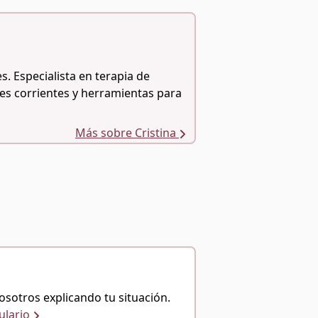
s. Especialista en terapia de
tes corrientes y herramientas para
Más sobre Cristina
osotros explicando tu situación.
ulario